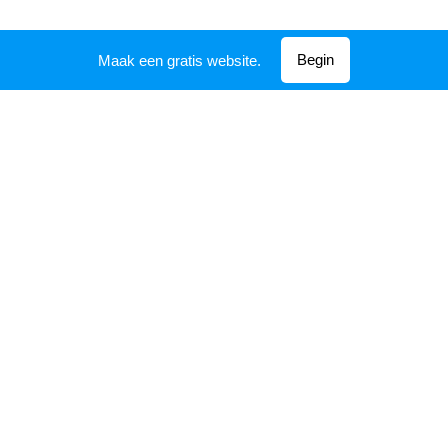
Begin
Maak een gratis website.