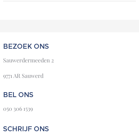
BEZOEK ONS
Sauwerdermeeden 2
9771 AR Sauwerd
BEL ONS
050 306 1539
SCHRIJF ONS